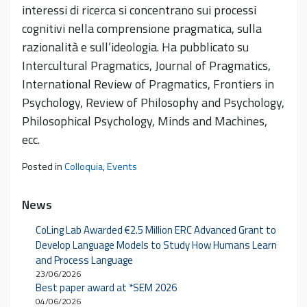
interessi di ricerca si concentrano sui processi
cognitivi nella comprensione pragmatica, sulla
razionalità e sull’ideologia. Ha pubblicato su
Intercultural Pragmatics, Journal of Pragmatics,
International Review of Pragmatics, Frontiers in
Psychology, Review of Philosophy and Psychology,
Philosophical Psychology, Minds and Machines,
ecc.
Posted in
Colloquia
,
Events
News
CoLing Lab Awarded €2.5 Million ERC Advanced Grant to
Develop Language Models to Study How Humans Learn
and Process Language
23/06/2026
Best paper award at *SEM 2026
04/06/2026