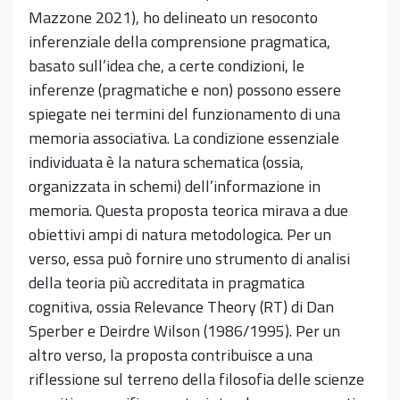
Mazzone 2021), ho delineato un resoconto
inferenziale della comprensione pragmatica,
basato sull’idea che, a certe condizioni, le
inferenze (pragmatiche e non) possono essere
spiegate nei termini del funzionamento di una
memoria associativa. La condizione essenziale
individuata è la natura schematica (ossia,
organizzata in schemi) dell’informazione in
memoria. Questa proposta teorica mirava a due
obiettivi ampi di natura metodologica. Per un
verso, essa può fornire uno strumento di analisi
della teoria più accreditata in pragmatica
cognitiva, ossia Relevance Theory (RT) di Dan
Sperber e Deirdre Wilson (1986/1995). Per un
altro verso, la proposta contribuisce a una
riflessione sul terreno della filosofia delle scienze