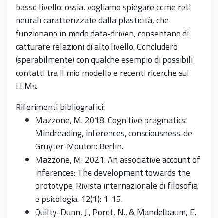
basso livello: ossia, vogliamo spiegare come reti
neurali caratterizzate dalla plasticità, che
funzionano in modo data-driven, consentano di
catturare relazioni di alto livello. Concluderò
(sperabilmente) con qualche esempio di possibili
contatti tra il mio modello e recenti ricerche sui
LLMs.
Riferimenti bibliografici:
Mazzone, M. 2018. Cognitive pragmatics:
Mindreading, inferences, consciousness. de
Gruyter-Mouton: Berlin.
Mazzone, M. 2021. An associative account of
inferences: The development towards the
prototype. Rivista internazionale di filosofia
e psicologia. 12(1): 1-15.
Quilty-Dunn, J., Porot, N., & Mandelbaum, E.