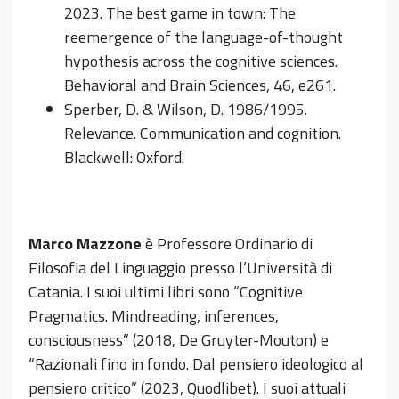
2023. The best game in town: The
reemergence of the language-of-thought
hypothesis across the cognitive sciences.
Behavioral and Brain Sciences, 46, e261.
Sperber, D. & Wilson, D. 1986/1995.
Relevance. Communication and cognition.
Blackwell: Oxford.
Marco Mazzone
è Professore Ordinario di
Filosofia del Linguaggio presso l’Università di
Catania. I suoi ultimi libri sono “Cognitive
Pragmatics. Mindreading, inferences,
consciousness” (2018, De Gruyter-Mouton) e
“Razionali fino in fondo. Dal pensiero ideologico al
pensiero critico” (2023, Quodlibet). I suoi attuali