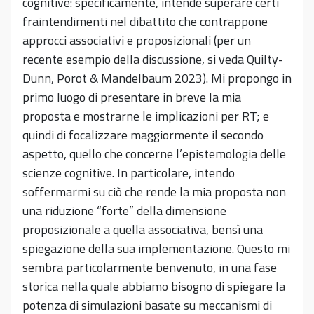
cognitive: specificamente, intende superare certi
fraintendimenti nel dibattito che contrappone
approcci associativi e proposizionali (per un
recente esempio della discussione, si veda Quilty-
Dunn, Porot & Mandelbaum 2023). Mi propongo in
primo luogo di presentare in breve la mia
proposta e mostrarne le implicazioni per RT; e
quindi di focalizzare maggiormente il secondo
aspetto, quello che concerne l’epistemologia delle
scienze cognitive. In particolare, intendo
soffermarmi su ciò che rende la mia proposta non
una riduzione “forte” della dimensione
proposizionale a quella associativa, bensì una
spiegazione della sua implementazione. Questo mi
sembra particolarmente benvenuto, in una fase
storica nella quale abbiamo bisogno di spiegare la
potenza di simulazioni basate su meccanismi di