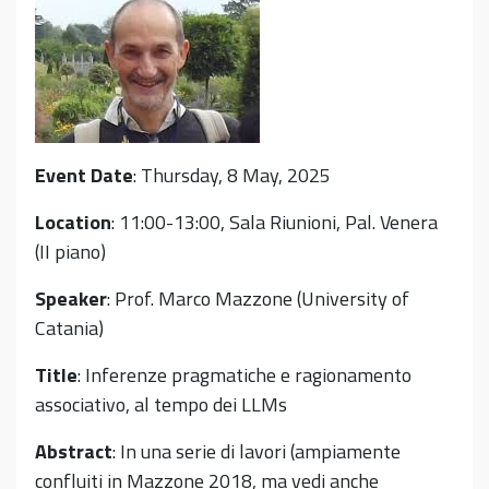
Event Date
: Thursday, 8 May, 2025
Location
: 11:00-13:00, Sala Riunioni, Pal. Venera
(II piano)
Speaker
: Prof. Marco Mazzone (University of
Catania)
Title
: Inferenze pragmatiche e ragionamento
associativo, al tempo dei LLMs
Abstract
: In una serie di lavori (ampiamente
confluiti in Mazzone 2018, ma vedi anche